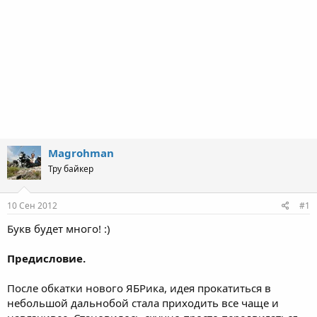
Magrohman
Тру байкер
10 Сен 2012
#1
Букв будет много! :)
Предисловие.
После обкатки нового ЯБРика, идея прокатиться в
небольшой дальнобой стала приходить все чаще и