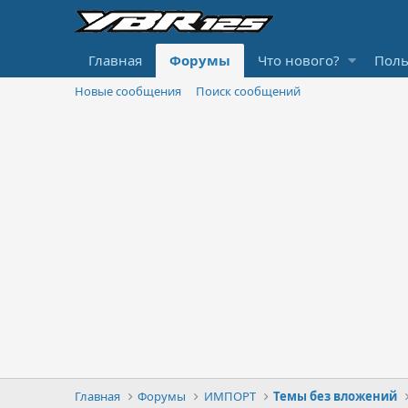
Главная
Форумы
Что нового?
Поль
Новые сообщения
Поиск сообщений
Главная
Форумы
ИМПОРТ
Темы без вложений