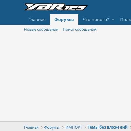
Главная
Форумы
Что нового?
Поль
Новые сообщения
Поиск сообщений
Главная
Форумы
ИМПОРТ
Темы без вложений