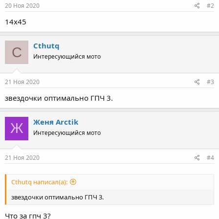
20 Ноя 2020
#2
14х45
Cthutq
C
Интересующийся мото
21 Ноя 2020
#3
звездочки оптимально ГПЧ 3.
Женя Arctik
Ж
Интересующийся мото
21 Ноя 2020
#4
Cthutq написал(а):
звездочки оптимально ГПЧ 3.
Что за гпч 3?