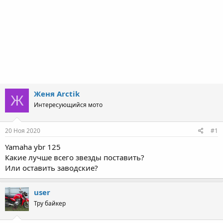
Женя Arctik
Ж
Интересующийся мото
20 Ноя 2020
#1
Yamaha ybr 125
Какие лучше всего звезды поставить?
Или оставить заводские?
user
Тру байкер