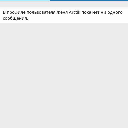
В профиле пользователя Женя Arctik пока нет ни одного
сообщения.