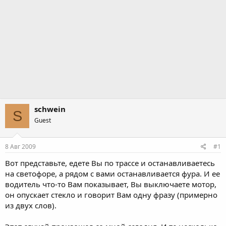
schwein
S
Guest
8 Авг 2009
#1
Вот представьте, едете Вы по трассе и останавливаетесь
на светофоре, а рядом с вами останавливается фура. И ее
водитель что-то Вам показывает, Вы выключаете мотор,
он опускает стекло и говорит Вам одну фразу (примерно
из двух слов).