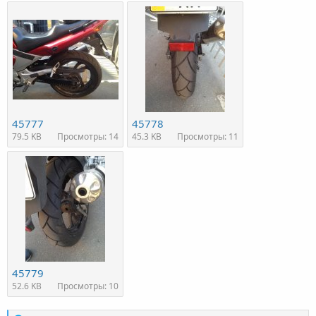
45777
45778
79.5 KB
Просмотры: 14
45.3 KB
Просмотры: 11
45779
52.6 KB
Просмотры: 10