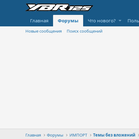
Главная
Форумы
Что нового?
Поль
Новые сообщения
Поиск сообщений
Главная
Форумы
ИМПОРТ
Темы без вложений