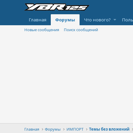
Главная
Форумы
Что нового?
Поль
Новые сообщения
Поиск сообщений
Главная
Форумы
ИМПОРТ
Темы без вложений