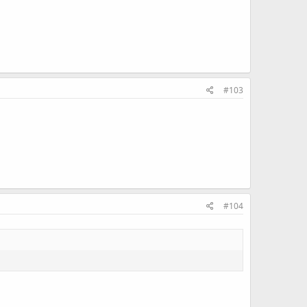
#103
#104