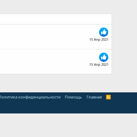
15 Апр 2021
15 Апр 2021
Политика конфиденциальности
Помощь
Главная
R
S
S