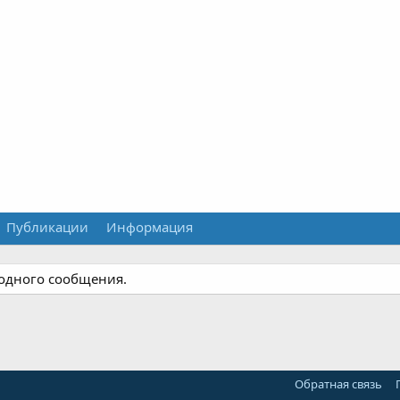
Публикации
Информация
 одного сообщения.
Обратная связь