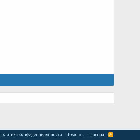
Политика конфиденциальности
Помощь
Главная
R
S