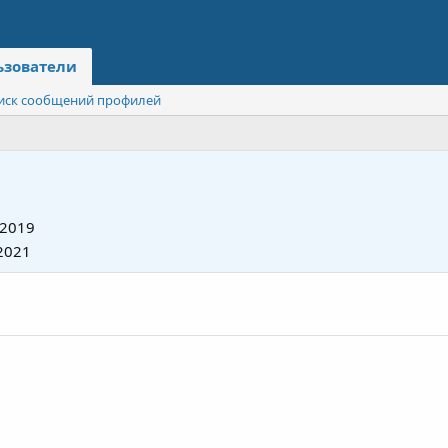
ьзователи
иск сообщений профилей
 2019
2021