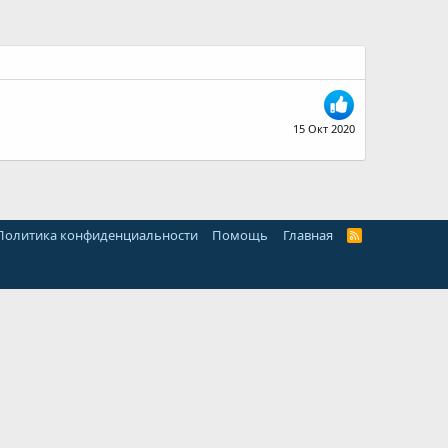
15 Окт 2020
Политика конфиденциальности
Помощь
Главная
R
S
S