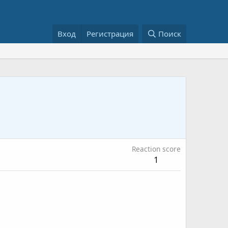
Вход
Регистрация
Поиск
Reaction score
1