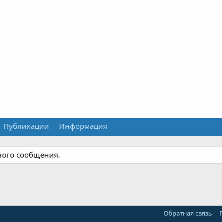
Публикации
Информация
ного сообщения.
Обратная связь