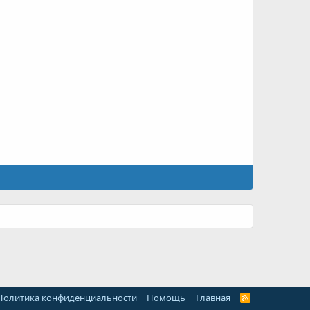
Политика конфиденциальности
Помощь
Главная
R
S