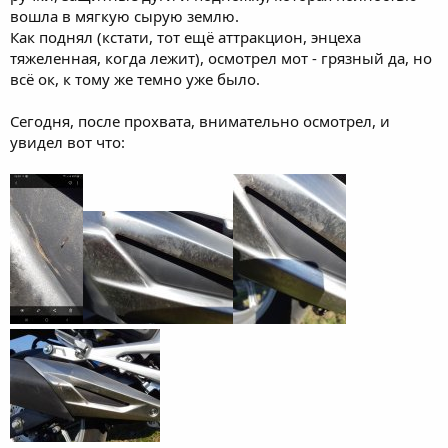
вошла в мягкую сырую землю.
Как поднял (кстати, тот ещё аттракцион, энцеха
тяжеленная, когда лежит), осмотрел мот - грязный да, но
всё ок, к тому же темно уже было.
Сегодня, после прохвата, внимательно осмотрел, и
увидел вот что: