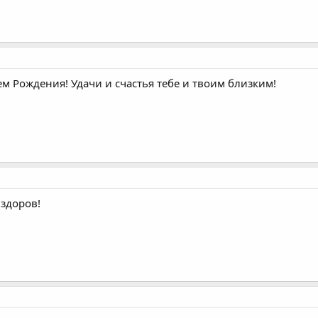
м Рождения! Удачи и счастья тебе и твоим близким!
 здоров!