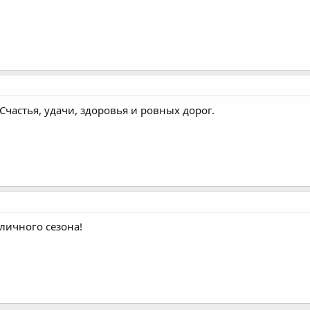
Счастья, удачи, здоровья и ровных дорог.
тличного сезона!