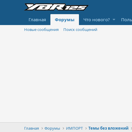
Главная
Форумы
Что нового?
Поль
Новые сообщения
Поиск сообщений
Главная
Форумы
ИМПОРТ
Темы без вложений