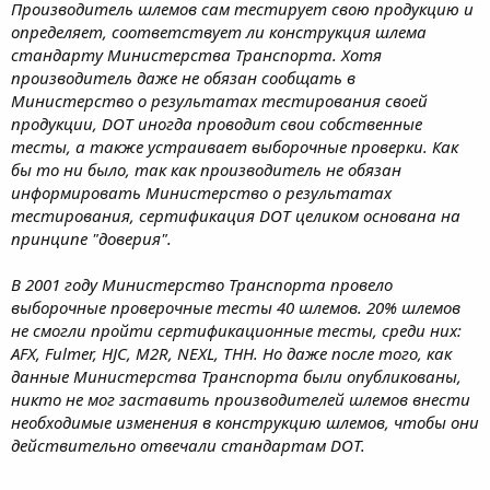
Производитель шлемов сам тестирует свою продукцию и
определяет, соответствует ли конструкция шлема
стандарту Министерства Транспорта. Хотя
производитель даже не обязан сообщать в
Министерство о результатах тестирования своей
продукции, DOT иногда проводит свои собственные
тесты, а также устраивает выборочные проверки. Как
бы то ни было, так как производитель не обязан
информировать Министерство о результатах
тестирования, сертификация DOT целиком основана на
принципе "доверия".
В 2001 году Министерство Транспорта провело
выборочные проверочные тесты 40 шлемов. 20% шлемов
не смогли пройти сертификационные тесты, среди них:
AFX, Fulmer, HJC, M2R, NEXL, THH. Но даже после того, как
данные Министерства Транспорта были опубликованы,
никто не мог заставить производителей шлемов внести
необходимые изменения в конструкцию шлемов, чтобы они
действительно отвечали стандартам DOT.