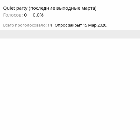
Quiet party (последние выходные марта)
Голосов:
0
0.0%
Всего проголосовало
14
Опрос закрыт
15 Мар 2020
.