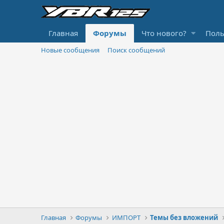
Главная
Форумы
Что нового?
Поль
Новые сообщения
Поиск сообщений
Главная
Форумы
ИМПОРТ
Темы без вложений