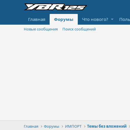
Главная
Форумы
Что нового?
Поль
Новые сообщения
Поиск сообщений
Главная
Форумы
ИМПОРТ
Темы без вложений