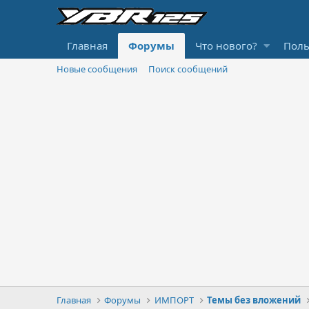
Главная
Форумы
Что нового?
Поль
Новые сообщения
Поиск сообщений
Главная
Форумы
ИМПОРТ
Темы без вложений