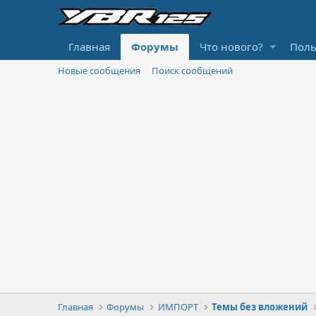
Главная
Форумы
Что нового?
Поль
Новые сообщения
Поиск сообщений
Главная
Форумы
ИМПОРТ
Темы без вложений