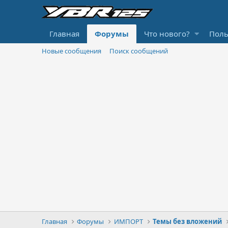
Главная
Форумы
Что нового?
Поль
Новые сообщения
Поиск сообщений
Главная
Форумы
ИМПОРТ
Темы без вложений