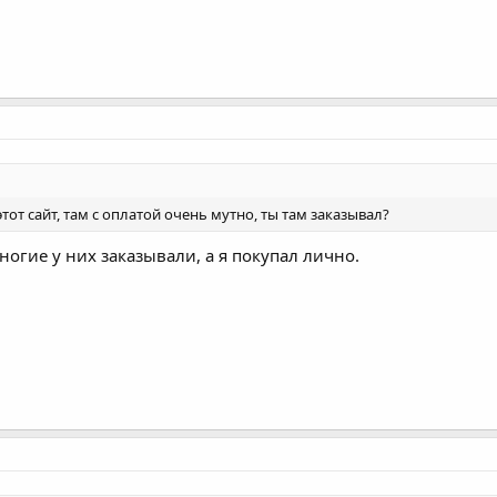
этот сайт, там с оплатой очень мутно, ты там заказывал?
огие у них заказывали, а я покупал лично.