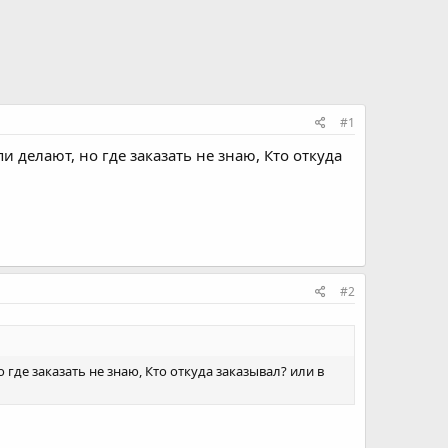
#1
 делают, но где заказать не знаю, Кто откуда
#2
где заказать не знаю, Кто откуда заказывал? или в