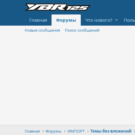
Главная
Форумы
Что нового?
Поль
Новые сообщения
Поиск сообщений
Главная
Форумы
ИМПОРТ
Темы без вложений