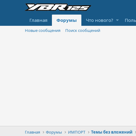
Главная
Форумы
Что нового?
Поль
Новые сообщения
Поиск сообщений
Главная
Форумы
ИМПОРТ
Темы без вложений