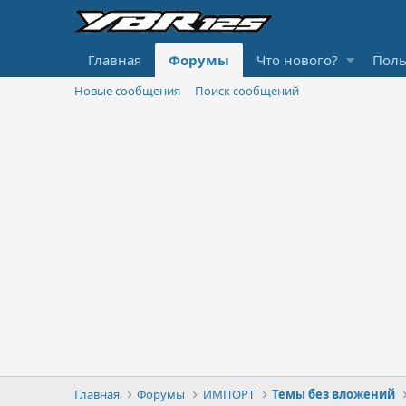
Главная
Форумы
Что нового?
Поль
Новые сообщения
Поиск сообщений
Главная
Форумы
ИМПОРТ
Темы без вложений