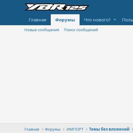
Главная
Форумы
Что нового?
Поль
Новые сообщения
Поиск сообщений
Главная
Форумы
ИМПОРТ
Темы без вложений