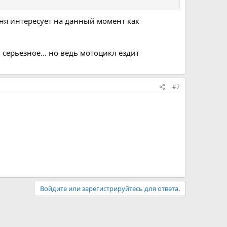
Меня интересует на данный момент как
серьезное... но ведь мотоцикл ездит
#7
Войдите или зарегистрируйтесь для ответа.