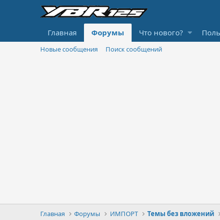
Главная
Форумы
Что нового?
Поль
Новые сообщения
Поиск сообщений
Главная
Форумы
ИМПОРТ
Темы без вложений