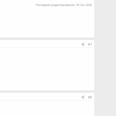
Последнее редактирование:
18 Сен 2020
#7
#8