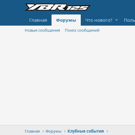
Главная
Форумы
Что нового?
Поль
Новые сообщения
Поиск сообщений
Главная
Форумы
Клубные события