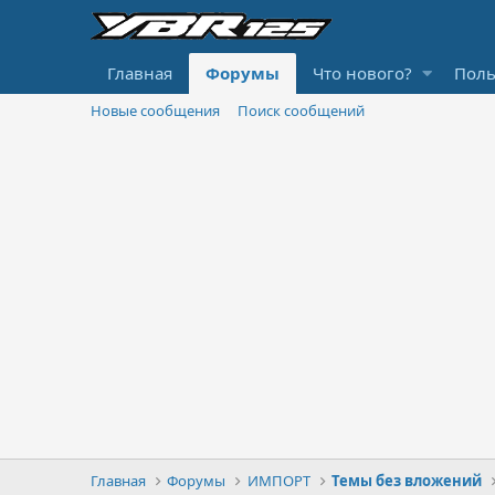
Главная
Форумы
Что нового?
Поль
Новые сообщения
Поиск сообщений
Главная
Форумы
ИМПОРТ
Темы без вложений