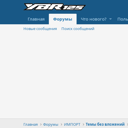
Главная
Форумы
Что нового?
Поль
Новые сообщения
Поиск сообщений
Главная
Форумы
ИМПОРТ
Темы без вложений