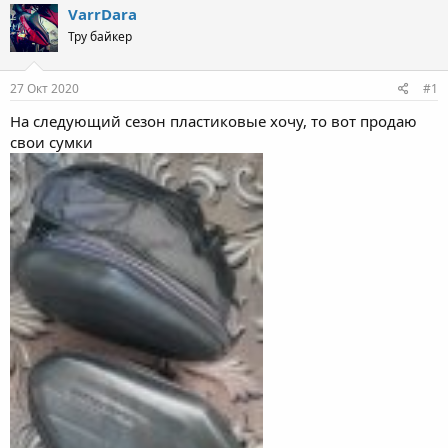
VarrDara
Тру байкер
27 Окт 2020
#1
На следующий сезон пластиковые хочу, то вот продаю
свои сумки