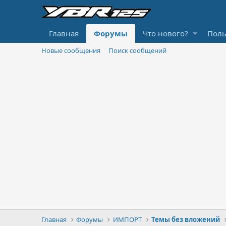
Главная
Форумы
Что нового?
Поль
Новые сообщения
Поиск сообщений
Главная
Форумы
ИМПОРТ
Темы без вложений