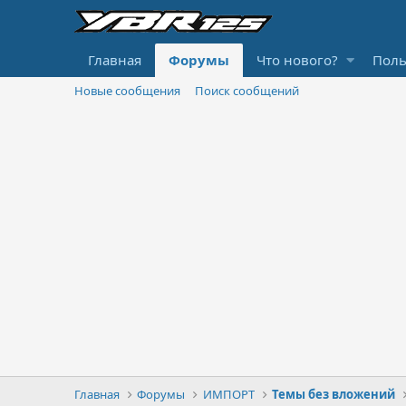
Главная
Форумы
Что нового?
Поль
Новые сообщения
Поиск сообщений
Главная
Форумы
ИМПОРТ
Темы без вложений