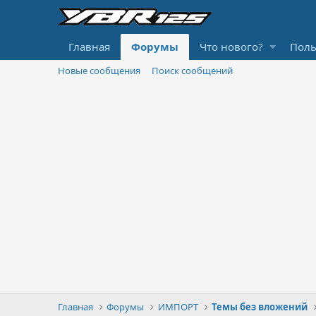
Главная
Форумы
Что нового?
Поль
Новые сообщения
Поиск сообщений
Главная
Форумы
ИМПОРТ
Темы без вложений