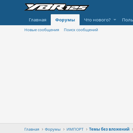
Главная
Форумы
Что нового?
Поль
Новые сообщения
Поиск сообщений
Главная
Форумы
ИМПОРТ
Темы без вложений