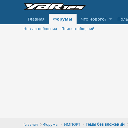
Главная
Форумы
Что нового?
Поль
Новые сообщения
Поиск сообщений
Главная
Форумы
ИМПОРТ
Темы без вложений