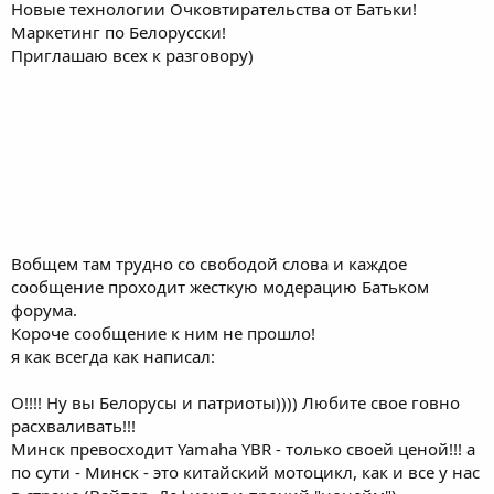
Новые технологии Очковтирательства от Батьки!
Маркетинг по Белорусски!
Приглашаю всех к разговору)
Вобщем там трудно со свободой слова и каждое
сообщение проходит жесткую модерацию Батьком
форума.
Короче сообщение к ним не прошло!
я как всегда как написал:
О!!!! Ну вы Белорусы и патриоты)))) Любите свое говно
расхваливать!!!
Минск превосходит Yamaha YBR - только своей ценой!!! а
по сути - Минск - это китайский мотоцикл, как и все у нас