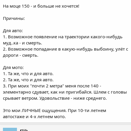
На моце 150 - и больше не хочется!
Причины:
Для авто:
1. Возможное появление на траектории какого-нибудь
муд..ка - и смерть.
2. Возможное попадание в какую-нибудь выбоину, улёт с
дороги - смерть.
Для мото:
1. Та же, что и для авто.
2. Та же, что и для авто.
3. При моих "почти 2 метра" меня после 140 -
элементарно сдувает, как ни пригибайся. Шлем с головы
срывает ветром. Удовольствие - ниже среднего.
Это мои ЛИЧНЫЕ ощущения. При 10-ти летнем
автостаже и 4-х летнем мото.
Slik