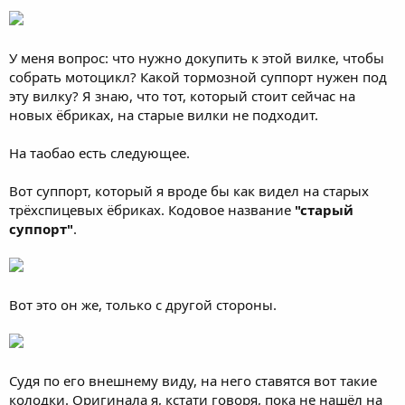
У меня вопрос: что нужно докупить к этой вилке, чтобы
собрать мотоцикл? Какой тормозной суппорт нужен под
эту вилку? Я знаю, что тот, который стоит сейчас на
новых ёбриках, на старые вилки не подходит.
На таобао есть следующее.
Вот суппорт, который я вроде бы как видел на старых
трёхспицевых ёбриках. Кодовое название
"старый
суппорт"
.
Вот это он же, только с другой стороны.
Судя по его внешнему виду, на него ставятся вот такие
колодки. Оригинала я, кстати говоря, пока не нашёл на