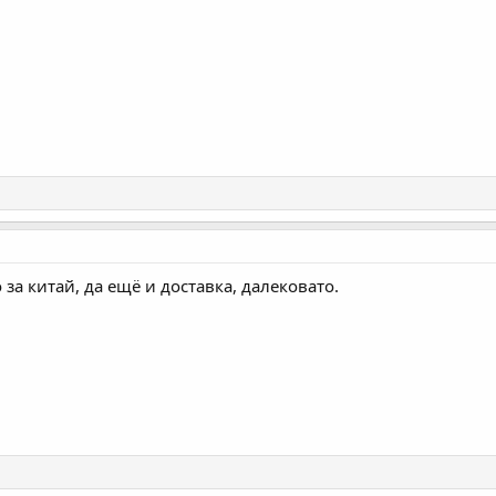
 за китай, да ещё и доставка, далековато.