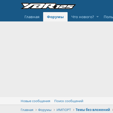
Главная
Форумы
Что нового?
Поль
Новые сообщения
Поиск сообщений
Главная
Форумы
ИМПОРТ
Темы без вложений