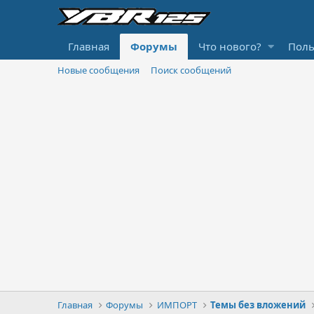
Главная
Форумы
Что нового?
Поль
Новые сообщения
Поиск сообщений
Главная
Форумы
ИМПОРТ
Темы без вложений