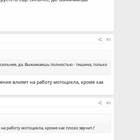
#5
 сильнее, да. Выжимаешь полностью - тишина, только
ение влияет на работу мотоцикла, кроме как
#6
на работу мотоцикла, кроме как плохо звучит.?