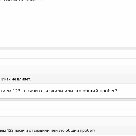
Никак не влияет.
нием 123 тысячи отъездили или это общий пробег?
ем 123 тысячи отъездили или это общий пробег?