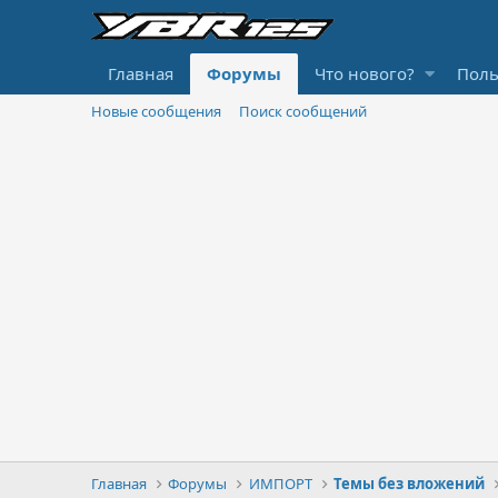
Главная
Форумы
Что нового?
Поль
Новые сообщения
Поиск сообщений
Главная
Форумы
ИМПОРТ
Темы без вложений