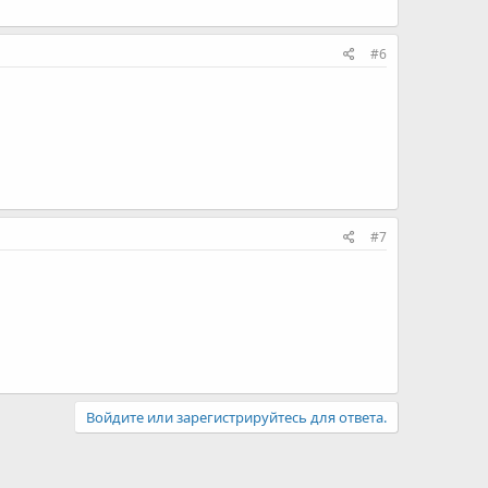
#6
#7
Войдите или зарегистрируйтесь для ответа.