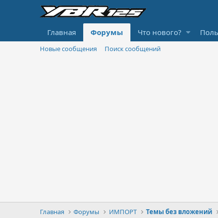
Главная
Форумы
Что нового?
Поль
Новые сообщения
Поиск сообщений
Главная
Форумы
ИМПОРТ
Темы без вложений