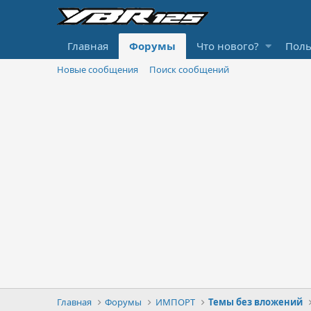
Главная
Форумы
Что нового?
Поль
Новые сообщения
Поиск сообщений
Главная
Форумы
ИМПОРТ
Темы без вложений