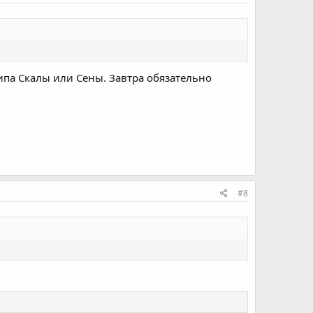
ипа Скалы или Сены. Завтра обязательно
#8