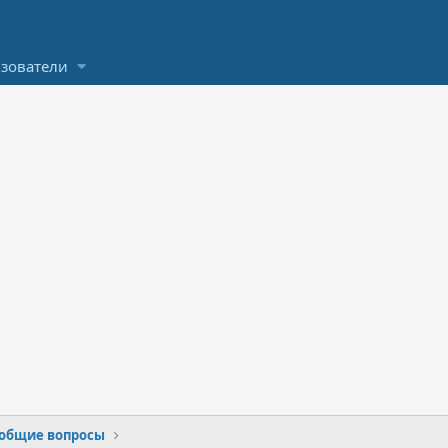
зователи
 общие вопросы