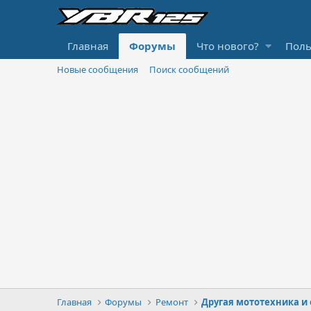
Главная
Форумы
Что нового?
Поль
Новые сообщения
Поиск сообщений
Главная
Форумы
Ремонт
Другая мототехника и