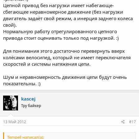
Цепной привод без нагрузки имеет набегающе-
сбегающее неравномерное движение (без нагрузки
двигатель задаёт свой режим, а инерция заднего колеса
свой).
Нормальную работу отрегулированного цепного
привода стоит оценивать только под нагрузкой. :)
Для понимания этого достаточно перевернуть вверх
колёсами велосипед, который не имеет переключателя
скоростей и системы натяжения цепи.
Шум и неравномерность движения цепи будут очень
показательны. :)
kascej
Тру байкер
13 Май 2012
#17
Tempell написал(а):