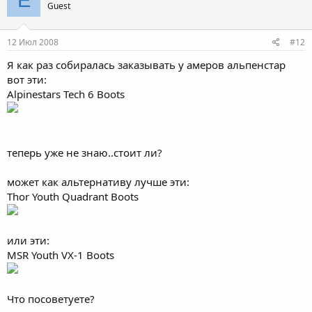
Guest
12 Июл 2008
#12
Я как раз собиралась заказывать у амеров альпенстар
вот эти:
Alpinestars Tech 6 Boots
теперь уже не знаю..стоит ли?
может как альтернативу лучше эти:
Thor Youth Quadrant Boots
или эти:
MSR Youth VX-1 Boots
Что посоветуете?