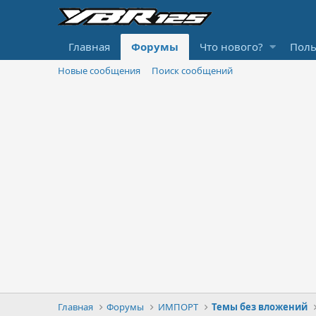
Главная
Форумы
Что нового?
Поль
Новые сообщения
Поиск сообщений
Главная
Форумы
ИМПОРТ
Темы без вложений