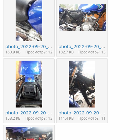
photo_2022-09-20_15-44-46.jpg
photo_2022-09-20_15-44-47.jpg
160.9 KB
Просмотры: 12
182.7 KB
Просмотры: 13
photo_2022-09-20_15-44-48.jpg
photo_2022-09-20_15-44-50.jpg
158.2 KB
Просмотры: 13
111.4 KB
Просмотры: 11