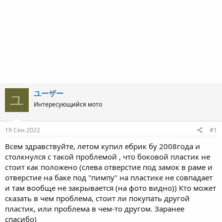
ユーザー
ユ
Интересующийся мото
19 Сен 2022
#1
Всем здравствуйте, летом купил ебрик бу 2008года и
столкнулся с такой проблемой , что боковой пластик не
стоит как положено (слева отверстие под замок в раме и
отверстие на баке под "пимпу" на пластике не совпадает
и там вообще не закрывается (на фото видно)) Кто может
сказать в чем проблема, стоит ли покупать другой
пластик, или проблема в чем-то другом. Заранее
спасибо)